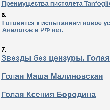
Преимущества пистолета Tanfogli
6.
Готовится к испытаниям новое у
Аналогов в РФ нет.
7.
Звезды без цензуры. Гола
Голая Маша Малиновская
Голая Ксения Бородина