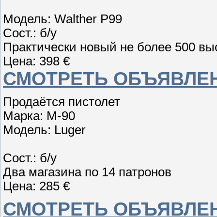
Модель: Walther P99
Сост.: б/у
Практически новый не более 500 выс
Цена: 398 €
СМОТРЕТЬ ОБЪЯВЛЕН
Продаётся пистолет
Марка: M-90
Модель: Luger
Сост.: б/у
Два магазина по 14 патронов
Цена: 285 €
СМОТРЕТЬ ОБЪЯВЛЕН