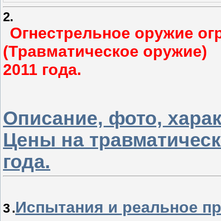
2.
Огнестрельное оружие ог
(Травматическое оружие)
2011 года.
Описание, фото, хара
Цены на травматическ
года.
Испытания и реальное пр
3
.