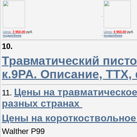
Цена:
3 950,00
руб.
Цена:
4 950,00
руб.
подробнее
подробнее
10.
Травматический писто
к.9РА. Описание, ТТХ,
Цены на травматическое
11.
разных странах
Цены на короткоствольное
Walther P99