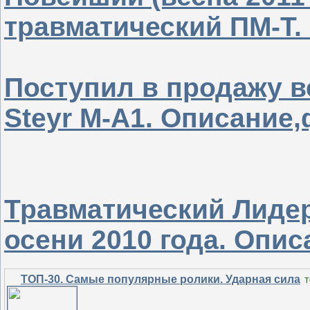
травматический ПМ-Т.
Поступил в продажу в
Steyr M-A1. Описание,
Травматический Лидер
осени 2010 года. Опис
ТОП-30. Самые популярные ролики. Ударная сила
T