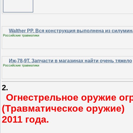
Walther PP. Вся конструкция выполнена из силумин
Российские травматики
Иж-78-9Т. Запчасти в магазинах найти очень тяжело
Российские травматики
2.
Огнестрельное оружие ог
(Травматическое оружие)
2011 года.