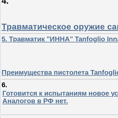
4.
Травматическое оружие са
5. Травматик "ИННА" Tanfoglio Inn
Преимущества пистолета Tanfogli
6.
Готовится к испытаниям новое у
Аналогов в РФ нет.