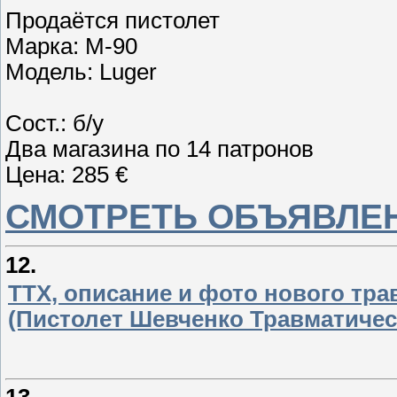
Продаётся пистолет
Марка: M-90
Модель: Luger
Сост.: б/у
Два магазина по 14 патронов
Цена: 285 €
СМОТРЕТЬ ОБЪЯВЛЕН
12.
ТТХ, описание и фото нового тр
(Пистолет Шевченко Травматичес