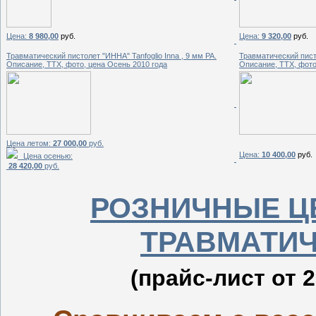
Цена:
8 980,00
руб.
Цена:
9 320,00
руб.
Травматический пистолет "ИННА" Tanfoglio Inna , 9 мм РА.
Травматический пист
Описание, ТТХ, фото, цена Осень 2010 года
Описание, ТТХ, фото
Цена летом:
27 000,00
руб.
Цена:
10 400,00
руб.
Цена осенью:
28 420,00
руб.
РОЗНИЧНЫЕ Ц
ТРАВМАТИ
(прайс-лист от 