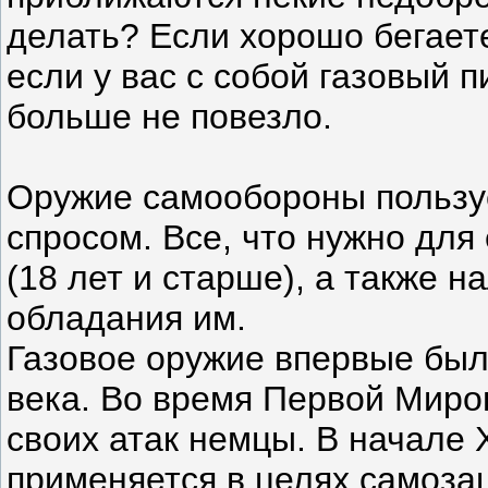
делать? Если хорошо бегаете
если у вас с собой газовый п
больше не повезло.
Оружие самообороны пользу
спросом. Все, что нужно для
(18 лет и старше), а также 
обладания им.
Газовое оружие впервые был
века. Во время Первой Миро
своих атак немцы. В начале 
применяется в целях самоза