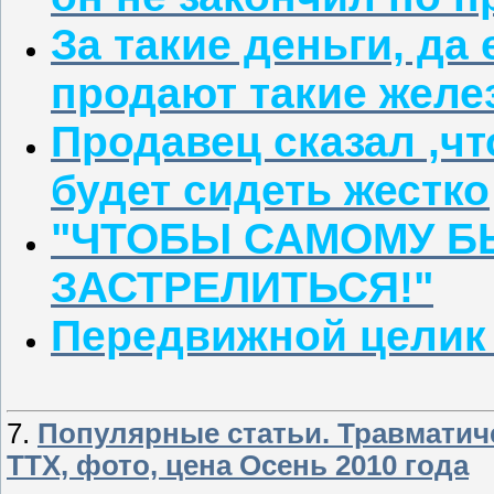
За такие деньги, да
продают такие желе
Продавец сказал ,чт
будет сидеть жестко
"ЧТОБЫ САМОМУ Б
ЗАСТРЕЛИТЬСЯ!"
Передвижной целик
7.
Популярные статьи. Травматиче
ТТХ, фото, цена Осень 2010 года